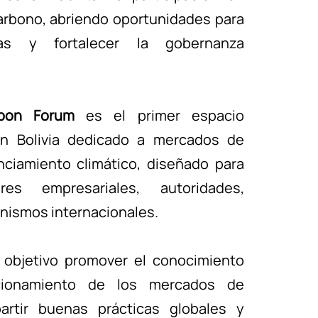
rbono, abriendo oportunidades para
sas y fortalecer la gobernanza
rbon Forum
es el primer espacio
en Bolivia dedicado a mercados de
nciamiento climático, diseñado para
res empresariales, autoridades,
nismos internacionales.
objetivo promover el conocimiento
cionamiento de los mercados de
artir buenas prácticas globales y