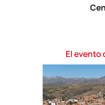
Cen
El evento