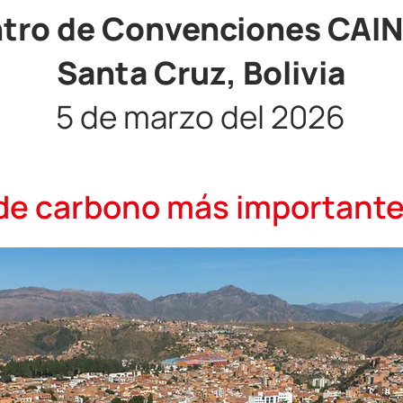
tro de Convenciones CAI
Santa Cruz, Bolivia
5 de marzo del 2026
 de carbono más importante 