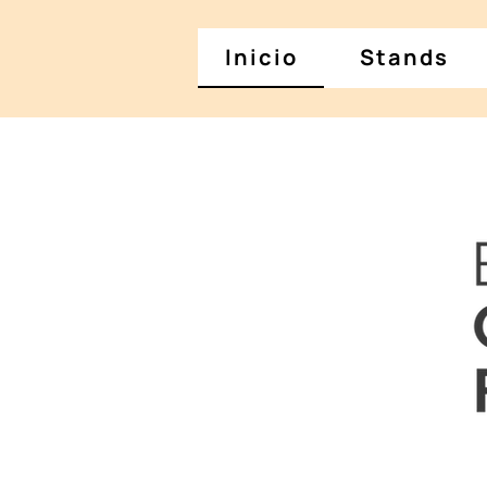
Inicio
Stands