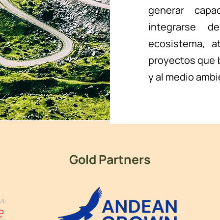
generar capa
integrarse 
ecosistema, at
proyectos que 
y al medio ambi
Gold Partners