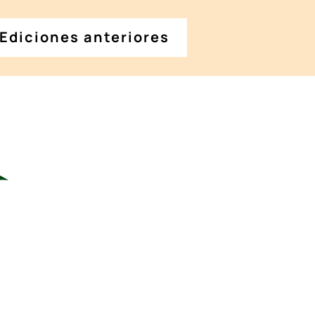
Ediciones anteriores